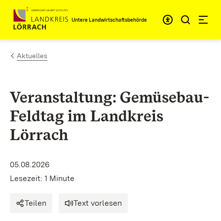
Zum Inhalt springen
Untere Landwirtschaftsbehörde
Aktuelles
Veranstaltung: Gemüsebau-
Feldtag im Landkreis
Lörrach
05.08.2026
Lesezeit: 1 Minute
Teilen
Text vorlesen