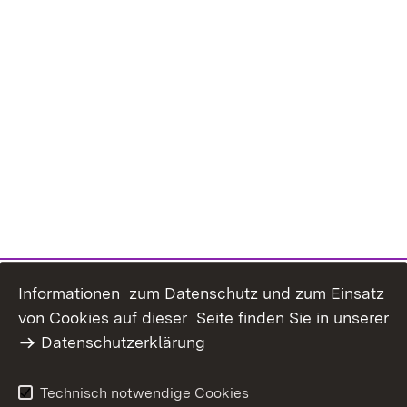
Informationen zum Datenschutz und zum Einsatz
von Cookies auf dieser Seite finden Sie in unserer
Inhaltsübersicht
Kontakt
Datenschutzerklärung
Datenschutz
Erklärung zur
Barrierefreiheit
Technisch notwendige Cookies