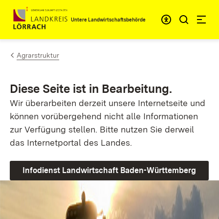
Zum Inhalt springen
Untere Landwirtschaftsbehörde
Agrarstruktur
Diese Seite ist in Bearbeitung.
Wir überarbeiten derzeit unsere Internetseite und
können vorübergehend nicht alle Informationen
zur Verfügung stellen. Bitte nutzen Sie derweil
das Internetportal des Landes.
Infodienst Landwirtschaft Baden-Württemberg