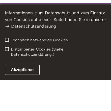
Informationen zum Datenschutz und zum Einsatz
von Cookies auf dieser Seite finden Sie in unserer
Inhaltsübersicht
Kontakt
Datenschutzerklärung
Datenschutz
Erklärung zur
Barrierefreiheit
Technisch notwendige Cookies
Benutzungshinweise
Impressum
Drittanbieter-Cookies (Siehe
Datenschutzerklärung.)
Akzeptieren